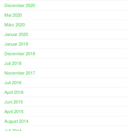
Dezember 2020
Mai 2020
März 2020
Januar 2020
Januar 2019
Dezember 2018
Juli 2018
November 2017
Juli 2016
April 2016
Juni 2015
April 2015
August 2014
Juli 2014