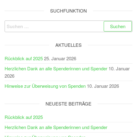
der
Beiträge
SUCHFUNKTION
Suchen
nach:
AKTUELLES
Rückblick auf 2025
25. Januar 2026
Herzlichen Dank an alle Spenderinnen und Spender
10. Januar
2026
Hinweise zur Überweisung von Spenden
10. Januar 2026
NEUESTE BEITRÄGE
Rückblick auf 2025
Herzlichen Dank an alle Spenderinnen und Spender