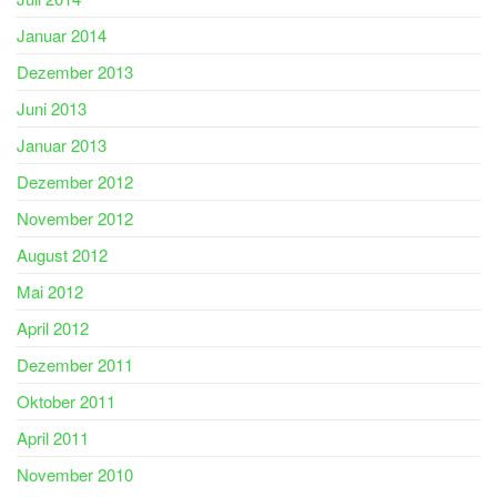
Januar 2014
Dezember 2013
Juni 2013
Januar 2013
Dezember 2012
November 2012
August 2012
Mai 2012
April 2012
Dezember 2011
Oktober 2011
April 2011
November 2010