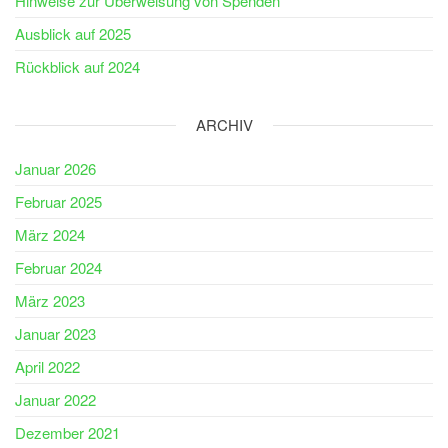
Hinweise zur Überweisung von Spenden
Ausblick auf 2025
Rückblick auf 2024
ARCHIV
Januar 2026
Februar 2025
März 2024
Februar 2024
März 2023
Januar 2023
April 2022
Januar 2022
Dezember 2021