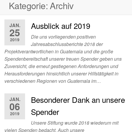
Kategorie:
Archiv
Ausblick auf 2019
JAN.
25
Die uns vorliegenden positiven
2019
Jahresabschlussberichte 2018 der
Projektverantwortlichen in Guatemala und die große
Spendenbereitschaft unserer treuen Spender geben uns
Zuversicht, die erneut gestiegenen Anforderungen und
Herausforderungen hinsichtlich unserer Hilfstätigkeit in
verschiedenen Regionen von Guatemala im…
Besonderer Dank an unsere
JAN.
06
Spender
2019
Unsere Stiftung wurde 2018 wiederum mit
vielen Spenden bedacht. Auch unsere