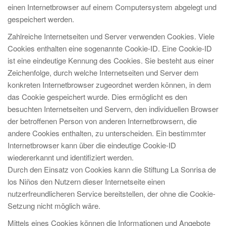
einen Internetbrowser auf einem Computersystem abgelegt und
gespeichert werden.
Zahlreiche Internetseiten und Server verwenden Cookies. Viele
Cookies enthalten eine sogenannte Cookie-ID. Eine Cookie-ID
ist eine eindeutige Kennung des Cookies. Sie besteht aus einer
Zeichenfolge, durch welche Internetseiten und Server dem
konkreten Internetbrowser zugeordnet werden können, in dem
das Cookie gespeichert wurde. Dies ermöglicht es den
besuchten Internetseiten und Servern, den individuellen Browser
der betroffenen Person von anderen Internetbrowsern, die
andere Cookies enthalten, zu unterscheiden. Ein bestimmter
Internetbrowser kann über die eindeutige Cookie-ID
wiedererkannt und identifiziert werden.
Durch den Einsatz von Cookies kann die Stiftung La Sonrisa de
los Niños den Nutzern dieser Internetseite einen
nutzerfreundlicheren Service bereitstellen, der ohne die Cookie-
Setzung nicht möglich wäre.
Mittels eines Cookies können die Informationen und Angebote