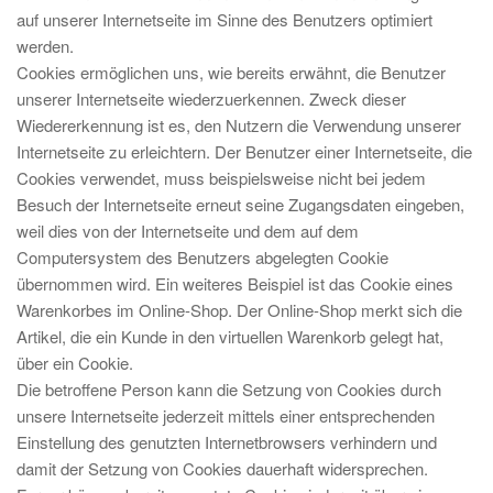
auf unserer Internetseite im Sinne des Benutzers optimiert
werden.
Cookies ermöglichen uns, wie bereits erwähnt, die Benutzer
unserer Internetseite wiederzuerkennen. Zweck dieser
Wiedererkennung ist es, den Nutzern die Verwendung unserer
Internetseite zu erleichtern. Der Benutzer einer Internetseite, die
Cookies verwendet, muss beispielsweise nicht bei jedem
Besuch der Internetseite erneut seine Zugangsdaten eingeben,
weil dies von der Internetseite und dem auf dem
Computersystem des Benutzers abgelegten Cookie
übernommen wird. Ein weiteres Beispiel ist das Cookie eines
Warenkorbes im Online-Shop. Der Online-Shop merkt sich die
Artikel, die ein Kunde in den virtuellen Warenkorb gelegt hat,
über ein Cookie.
Die betroffene Person kann die Setzung von Cookies durch
unsere Internetseite jederzeit mittels einer entsprechenden
Einstellung des genutzten Internetbrowsers verhindern und
damit der Setzung von Cookies dauerhaft widersprechen.