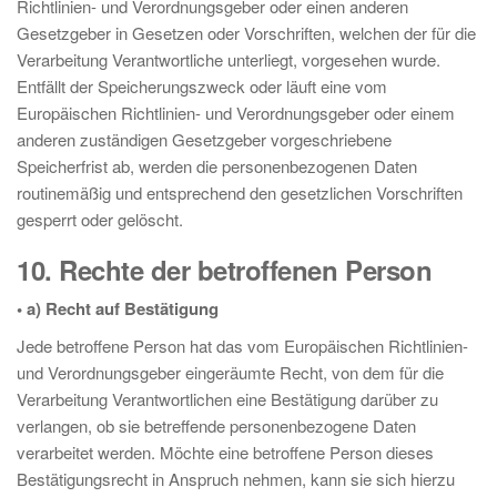
Richtlinien- und Verordnungsgeber oder einen anderen
Gesetzgeber in Gesetzen oder Vorschriften, welchen der für die
Verarbeitung Verantwortliche unterliegt, vorgesehen wurde.
Entfällt der Speicherungszweck oder läuft eine vom
Europäischen Richtlinien- und Verordnungsgeber oder einem
anderen zuständigen Gesetzgeber vorgeschriebene
Speicherfrist ab, werden die personenbezogenen Daten
routinemäßig und entsprechend den gesetzlichen Vorschriften
gesperrt oder gelöscht.
10. Rechte der betroffenen Person
• a) Recht auf Bestätigung
Jede betroffene Person hat das vom Europäischen Richtlinien-
und Verordnungsgeber eingeräumte Recht, von dem für die
Verarbeitung Verantwortlichen eine Bestätigung darüber zu
verlangen, ob sie betreffende personenbezogene Daten
verarbeitet werden. Möchte eine betroffene Person dieses
Bestätigungsrecht in Anspruch nehmen, kann sie sich hierzu