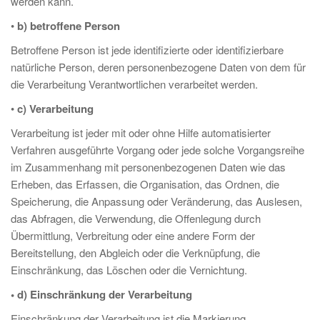
werden kann.
•
b) betroffene Person
Betroffene Person ist jede identifizierte oder identifizierbare
natürliche Person, deren personenbezogene Daten von dem für
die Verarbeitung Verantwortlichen verarbeitet werden.
•
c) Verarbeitung
Verarbeitung ist jeder mit oder ohne Hilfe automatisierter
Verfahren ausgeführte Vorgang oder jede solche Vorgangsreihe
im Zusammenhang mit personenbezogenen Daten wie das
Erheben, das Erfassen, die Organisation, das Ordnen, die
Speicherung, die Anpassung oder Veränderung, das Auslesen,
das Abfragen, die Verwendung, die Offenlegung durch
Übermittlung, Verbreitung oder eine andere Form der
Bereitstellung, den Abgleich oder die Verknüpfung, die
Einschränkung, das Löschen oder die Vernichtung.
• d) Einschränkung der Verarbeitung
Einschränkung der Verarbeitung ist die Markierung