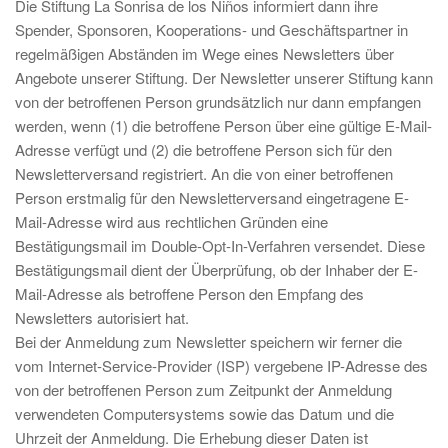
Die Stiftung La Sonrisa de los Niños informiert dann ihre
Spender, Sponsoren, Kooperations- und Geschäftspartner in
regelmäßigen Abständen im Wege eines Newsletters über
Angebote unserer Stiftung. Der Newsletter unserer Stiftung kann
von der betroffenen Person grundsätzlich nur dann empfangen
werden, wenn (1) die betroffene Person über eine gültige E-Mail-
Adresse verfügt und (2) die betroffene Person sich für den
Newsletterversand registriert. An die von einer betroffenen
Person erstmalig für den Newsletterversand eingetragene E-
Mail-Adresse wird aus rechtlichen Gründen eine
Bestätigungsmail im Double-Opt-In-Verfahren versendet. Diese
Bestätigungsmail dient der Überprüfung, ob der Inhaber der E-
Mail-Adresse als betroffene Person den Empfang des
Newsletters autorisiert hat.
Bei der Anmeldung zum Newsletter speichern wir ferner die
vom Internet-Service-Provider (ISP) vergebene IP-Adresse des
von der betroffenen Person zum Zeitpunkt der Anmeldung
verwendeten Computersystems sowie das Datum und die
Uhrzeit der Anmeldung. Die Erhebung dieser Daten ist