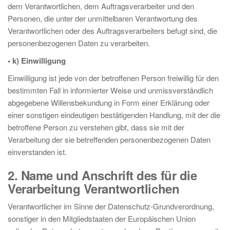
dem Verantwortlichen, dem Auftragsverarbeiter und den
Personen, die unter der unmittelbaren Verantwortung des
Verantwortlichen oder des Auftragsverarbeiters befugt sind, die
personenbezogenen Daten zu verarbeiten.
• k) Einwilligung
Einwilligung ist jede von der betroffenen Person freiwillig für den
bestimmten Fall in informierter Weise und unmissverständlich
abgegebene Willensbekundung in Form einer Erklärung oder
einer sonstigen eindeutigen bestätigenden Handlung, mit der die
betroffene Person zu verstehen gibt, dass sie mit der
Verarbeitung der sie betreffenden personenbezogenen Daten
einverstanden ist.
2. Name und Anschrift des für die
Verarbeitung Verantwortlichen
Verantwortlicher im Sinne der Datenschutz-Grundverordnung,
sonstiger in den Mitgliedstaaten der Europäischen Union