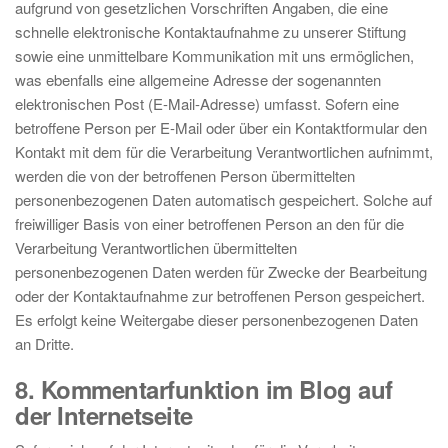
aufgrund von gesetzlichen Vorschriften Angaben, die eine
schnelle elektronische Kontaktaufnahme zu unserer Stiftung
sowie eine unmittelbare Kommunikation mit uns ermöglichen,
was ebenfalls eine allgemeine Adresse der sogenannten
elektronischen Post (E-Mail-Adresse) umfasst. Sofern eine
betroffene Person per E-Mail oder über ein Kontaktformular den
Kontakt mit dem für die Verarbeitung Verantwortlichen aufnimmt,
werden die von der betroffenen Person übermittelten
personenbezogenen Daten automatisch gespeichert. Solche auf
freiwilliger Basis von einer betroffenen Person an den für die
Verarbeitung Verantwortlichen übermittelten
personenbezogenen Daten werden für Zwecke der Bearbeitung
oder der Kontaktaufnahme zur betroffenen Person gespeichert.
Es erfolgt keine Weitergabe dieser personenbezogenen Daten
an Dritte.
8. Kommentarfunktion im Blog auf
der Internetseite