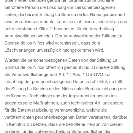
betroffene Person die Löschung von personenbezogenen
Daten, die bei der Stiftung La Sonrisa de los Niños gespeichert
sind, veranlassen möchte, kann sie sich hierzu jederzeit an den
unter vorstehend Ziffer 2. benannten, für die Verarbeitung
Verantwortlichen wenden. Der Verantwortliche der Stiftung La
Sonrisa de los Niños wird veranlassen, dass dem
Löschverlangen unverzüglich nachgekommen wird.
Wurden die personenbezogenen Daten von der Stiftung La
Sonrisa de los Niños öffentlich gemacht und ist unsere Stiftung
als Verantwortlicher gemäß Art. 17 Abs. 1 DS-GVO zur
Löschung der personenbezogenen Daten verpflichtet, so trifft
die Stiftung La Sonrisa de los Niños unter Berücksichtigung der
verfügbaren Technologie und der Implementierungskosten
angemessene Maßnahmen, auch technischer Art, um andere
für die Datenverarbeitung Verantwortliche, welche die
veröffentlichten personenbezogenen Daten verarbeiten, darüber
in Kenntnis zu setzen, dass die betroffene Person von diesen
anderen für die Datenverarbeitung Verantwortlichen die