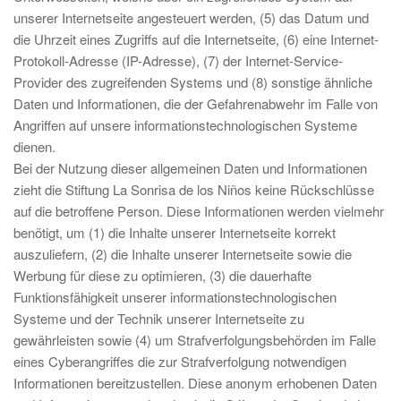
unserer Internetseite angesteuert werden, (5) das Datum und
die Uhrzeit eines Zugriffs auf die Internetseite, (6) eine Internet-
Protokoll-Adresse (IP-Adresse), (7) der Internet-Service-
Provider des zugreifenden Systems und (8) sonstige ähnliche
Daten und Informationen, die der Gefahrenabwehr im Falle von
Angriffen auf unsere informationstechnologischen Systeme
dienen.
Bei der Nutzung dieser allgemeinen Daten und Informationen
zieht die Stiftung La Sonrisa de los Niños keine Rückschlüsse
auf die betroffene Person. Diese Informationen werden vielmehr
benötigt, um (1) die Inhalte unserer Internetseite korrekt
auszuliefern, (2) die Inhalte unserer Internetseite sowie die
Werbung für diese zu optimieren, (3) die dauerhafte
Funktionsfähigkeit unserer informationstechnologischen
Systeme und der Technik unserer Internetseite zu
gewährleisten sowie (4) um Strafverfolgungsbehörden im Falle
eines Cyberangriffes die zur Strafverfolgung notwendigen
Informationen bereitzustellen. Diese anonym erhobenen Daten