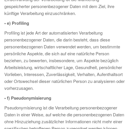
gespeicherter personenbezogener Daten mit dem Ziel, ihre
künftige Verarbeitung einzuschränken.
• e) Profiling
Profiling ist jede Art der automatisierten Verarbeitung
personenbezogener Daten, die darin besteht, dass diese
personenbezogenen Daten verwendet werden, um bestimmte
persönliche Aspekte, die sich auf eine natürliche Person
beziehen, zu bewerten, insbesondere, um Aspekte bezüglich
Arbeitsleistung, wirtschaftlicher Lage, Gesundheit, persönlicher
Vorlieben, Interessen, Zuverlässigkeit, Verhalten, Aufenthaltsort
oder Ortswechsel dieser natürlichen Person zu analysieren oder
vorherzusagen.
• f) Pseudonymisierung
Pseudonymisierung ist die Verarbeitung personenbezogener
Daten in einer Weise, auf welche die personenbezogenen Daten
ohne Hinzuziehung zusätzlicher Informationen nicht mehr einer
spezifischen betroffenen Person zugeordnet werden können,