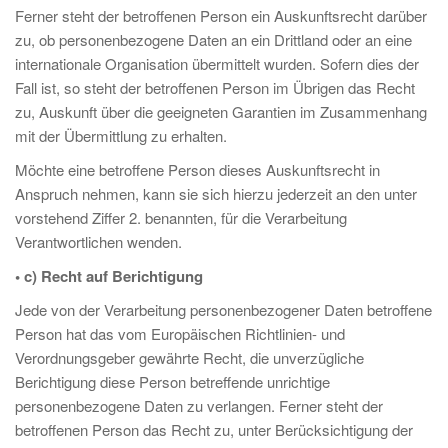
Ferner steht der betroffenen Person ein Auskunftsrecht darüber
zu, ob personenbezogene Daten an ein Drittland oder an eine
internationale Organisation übermittelt wurden. Sofern dies der
Fall ist, so steht der betroffenen Person im Übrigen das Recht
zu, Auskunft über die geeigneten Garantien im Zusammenhang
mit der Übermittlung zu erhalten.
Möchte eine betroffene Person dieses Auskunftsrecht in
Anspruch nehmen, kann sie sich hierzu jederzeit an den unter
vorstehend Ziffer 2. benannten, für die Verarbeitung
Verantwortlichen wenden.
• c) Recht auf Berichtigung
Jede von der Verarbeitung personenbezogener Daten betroffene
Person hat das vom Europäischen Richtlinien- und
Verordnungsgeber gewährte Recht, die unverzügliche
Berichtigung diese Person betreffende unrichtige
personenbezogene Daten zu verlangen. Ferner steht der
betroffenen Person das Recht zu, unter Berücksichtigung der