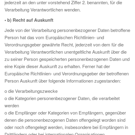
jederzeit an den unter vorstehend Ziffer 2. benannten, für die
Verarbeitung Verantwortlichen wenden.
• b) Recht auf Auskunft
Jede von der Verarbeitung personenbezogener Daten betroffene
Person hat das vom Europäischen Richtlinien- und
Verordnungsgeber gewährte Recht, jederzeit von dem für die
Verarbeitung Verantwortlichen unentgeltliche Auskunft über die
zu seiner Person gespeicherten personenbezogenen Daten und
eine Kopie dieser Auskunft zu erhalten. Ferner hat der
Europäische Richtlinien- und Verordnungsgeber der betroffenen
Person Auskunft über folgende Informationen zugestanden:
o die Verarbeitungszwecke
o die Kategorien personenbezogener Daten, die verarbeitet
werden
o die Empfänger oder Kategorien von Empfängern, gegenüber
denen die personenbezogenen Daten offengelegt worden sind
oder noch offengelegt werden, insbesondere bei Empfängern in
Drittländern oder bei internationalen Organisationen