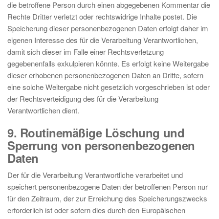
die betroffene Person durch einen abgegebenen Kommentar die
Rechte Dritter verletzt oder rechtswidrige Inhalte postet. Die
Speicherung dieser personenbezogenen Daten erfolgt daher im
eigenen Interesse des für die Verarbeitung Verantwortlichen,
damit sich dieser im Falle einer Rechtsverletzung
gegebenenfalls exkulpieren könnte. Es erfolgt keine Weitergabe
dieser erhobenen personenbezogenen Daten an Dritte, sofern
eine solche Weitergabe nicht gesetzlich vorgeschrieben ist oder
der Rechtsverteidigung des für die Verarbeitung
Verantwortlichen dient.
9. Routinemäßige Löschung und
Sperrung von personenbezogenen
Daten
Der für die Verarbeitung Verantwortliche verarbeitet und
speichert personenbezogene Daten der betroffenen Person nur
für den Zeitraum, der zur Erreichung des Speicherungszwecks
erforderlich ist oder sofern dies durch den Europäischen