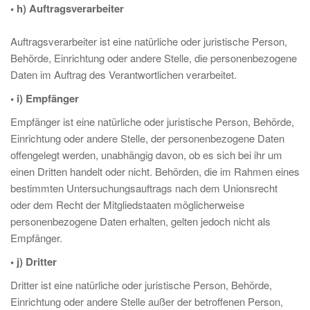
• h) Auftragsverarbeiter
Auftragsverarbeiter ist eine natürliche oder juristische Person,
Behörde, Einrichtung oder andere Stelle, die personenbezogene
Daten im Auftrag des Verantwortlichen verarbeitet.
• i) Empfänger
Empfänger ist eine natürliche oder juristische Person, Behörde,
Einrichtung oder andere Stelle, der personenbezogene Daten
offengelegt werden, unabhängig davon, ob es sich bei ihr um
einen Dritten handelt oder nicht. Behörden, die im Rahmen eines
bestimmten Untersuchungsauftrags nach dem Unionsrecht
oder dem Recht der Mitgliedstaaten möglicherweise
personenbezogene Daten erhalten, gelten jedoch nicht als
Empfänger.
• j) Dritter
Dritter ist eine natürliche oder juristische Person, Behörde,
Einrichtung oder andere Stelle außer der betroffenen Person,