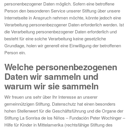
personenbezogener Daten möglich. Sofern eine betroffene
Person den besonderen Service unserer Stiftung über unsere
Internetseite in Anspruch nehmen möchte, könnte jedoch eine
Verarbeitung personenbezogener Daten erforderlich werden. Ist
die Verarbeitung personenbezogener Daten erforderlich und
besteht für eine solche Verarbeitung keine gesetzliche
Grundlage, holen wir generell eine Einwilligung der betroffenen
Person ein.
Welche personenbezogenen
Daten wir sammeln und
warum wir sie sammeln
Wir freuen uns sehr über Ihr Interesse an unserer
gemeinnützigen Stiftung. Datenschutz hat einen besonders
hohen Stellenwert für die Geschäftsführung und die Organe der
Stiftung La Sonrisa de los Niños – Fundación Peter Wochinger –
Hilfe für Kinder in Mittelamerika (rechtsfähige Stiftung des