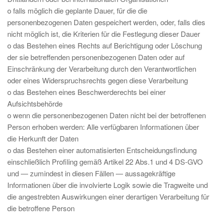
o falls möglich die geplante Dauer, für die die
personenbezogenen Daten gespeichert werden, oder, falls dies
nicht möglich ist, die Kriterien für die Festlegung dieser Dauer
o das Bestehen eines Rechts auf Berichtigung oder Löschung
der sie betreffenden personenbezogenen Daten oder auf
Einschränkung der Verarbeitung durch den Verantwortlichen
oder eines Widerspruchsrechts gegen diese Verarbeitung
o das Bestehen eines Beschwerderechts bei einer
Aufsichtsbehörde
o wenn die personenbezogenen Daten nicht bei der betroffenen
Person erhoben werden: Alle verfügbaren Informationen über
die Herkunft der Daten
o das Bestehen einer automatisierten Entscheidungsfindung
einschließlich Profiling gemäß Artikel 22 Abs.1 und 4 DS-GVO
und — zumindest in diesen Fällen — aussagekräftige
Informationen über die involvierte Logik sowie die Tragweite und
die angestrebten Auswirkungen einer derartigen Verarbeitung für
die betroffene Person