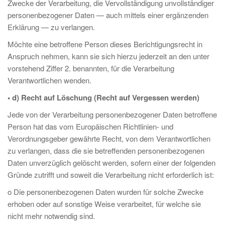
Zwecke der Verarbeitung, die Vervollständigung unvollständiger
personenbezogener Daten — auch mittels einer ergänzenden
Erklärung — zu verlangen.
Möchte eine betroffene Person dieses Berichtigungsrecht in
Anspruch nehmen, kann sie sich hierzu jederzeit an den unter
vorstehend Ziffer 2. benannten, für die Verarbeitung
Verantwortlichen wenden.
• d) Recht auf Löschung (Recht auf Vergessen werden)
Jede von der Verarbeitung personenbezogener Daten betroffene
Person hat das vom Europäischen Richtlinien- und
Verordnungsgeber gewährte Recht, von dem Verantwortlichen
zu verlangen, dass die sie betreffenden personenbezogenen
Daten unverzüglich gelöscht werden, sofern einer der folgenden
Gründe zutrifft und soweit die Verarbeitung nicht erforderlich ist:
o Die personenbezogenen Daten wurden für solche Zwecke
erhoben oder auf sonstige Weise verarbeitet, für welche sie
nicht mehr notwendig sind.