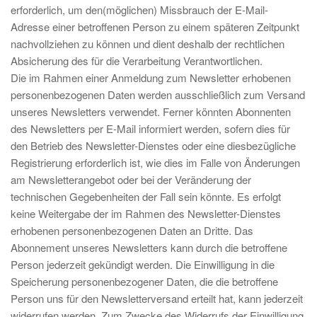
erforderlich, um den(möglichen) Missbrauch der E-Mail-
Adresse einer betroffenen Person zu einem späteren Zeitpunkt
nachvollziehen zu können und dient deshalb der rechtlichen
Absicherung des für die Verarbeitung Verantwortlichen.
Die im Rahmen einer Anmeldung zum Newsletter erhobenen
personenbezogenen Daten werden ausschließlich zum Versand
unseres Newsletters verwendet. Ferner könnten Abonnenten
des Newsletters per E-Mail informiert werden, sofern dies für
den Betrieb des Newsletter-Dienstes oder eine diesbezügliche
Registrierung erforderlich ist, wie dies im Falle von Änderungen
am Newsletterangebot oder bei der Veränderung der
technischen Gegebenheiten der Fall sein könnte. Es erfolgt
keine Weitergabe der im Rahmen des Newsletter-Dienstes
erhobenen personenbezogenen Daten an Dritte. Das
Abonnement unseres Newsletters kann durch die betroffene
Person jederzeit gekündigt werden. Die Einwilligung in die
Speicherung personenbezogener Daten, die die betroffene
Person uns für den Newsletterversand erteilt hat, kann jederzeit
widerrufen werden. Zum Zwecke des Widerrufs der Einwilligung