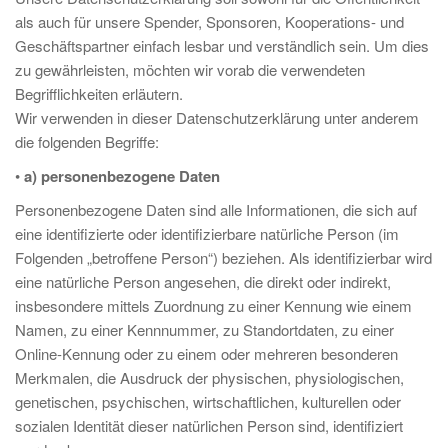
als auch für unsere Spender, Sponsoren, Kooperations- und
Geschäftspartner einfach lesbar und verständlich sein. Um dies
zu gewährleisten, möchten wir vorab die verwendeten
Begrifflichkeiten erläutern.
Wir verwenden in dieser Datenschutzerklärung unter anderem
die folgenden Begriffe:
•
a) personenbezogene Daten
Personenbezogene Daten sind alle Informationen, die sich auf
eine identifizierte oder identifizierbare natürliche Person (im
Folgenden „betroffene Person“) beziehen. Als identifizierbar wird
eine natürliche Person angesehen, die direkt oder indirekt,
insbesondere mittels Zuordnung zu einer Kennung wie einem
Namen, zu einer Kennnummer, zu Standortdaten, zu einer
Online-Kennung oder zu einem oder mehreren besonderen
Merkmalen, die Ausdruck der physischen, physiologischen,
genetischen, psychischen, wirtschaftlichen, kulturellen oder
sozialen Identität dieser natürlichen Person sind, identifiziert