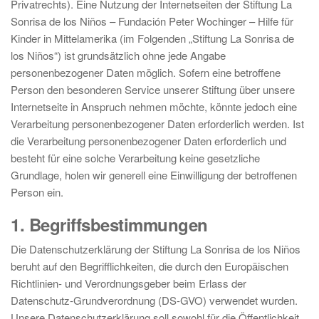
Privatrechts). Eine Nutzung der Internetseiten der Stiftung La
Sonrisa de los Niños – Fundación Peter Wochinger – Hilfe für
Kinder in Mittelamerika (im Folgenden „Stiftung La Sonrisa de
los Niños“) ist grundsätzlich ohne jede Angabe
personenbezogener Daten möglich. Sofern eine betroffene
Person den besonderen Service unserer Stiftung über unsere
Internetseite in Anspruch nehmen möchte, könnte jedoch eine
Verarbeitung personenbezogener Daten erforderlich werden. Ist
die Verarbeitung personenbezogener Daten erforderlich und
besteht für eine solche Verarbeitung keine gesetzliche
Grundlage, holen wir generell eine Einwilligung der betroffenen
Person ein.
1. Begriffsbestimmungen
Die Datenschutzerklärung der Stiftung La Sonrisa de los Niños
beruht auf den Begrifflichkeiten, die durch den Europäischen
Richtlinien- und Verordnungsgeber beim Erlass der
Datenschutz-Grundverordnung (DS-GVO) verwendet wurden.
Unsere Datenschutzerklärung soll sowohl für die Öffentlichkeit