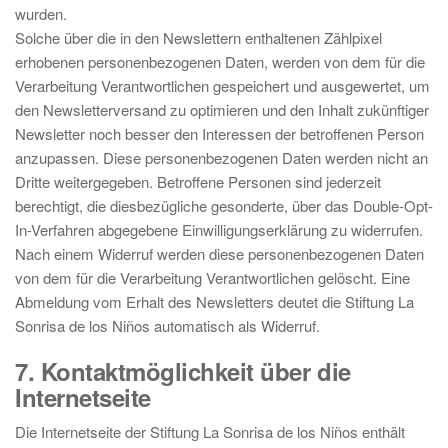
wurden.
Solche über die in den Newslettern enthaltenen Zählpixel
erhobenen personenbezogenen Daten, werden von dem für die
Verarbeitung Verantwortlichen gespeichert und ausgewertet, um
den Newsletterversand zu optimieren und den Inhalt zukünftiger
Newsletter noch besser den Interessen der betroffenen Person
anzupassen. Diese personenbezogenen Daten werden nicht an
Dritte weitergegeben. Betroffene Personen sind jederzeit
berechtigt, die diesbezügliche gesonderte, über das Double-Opt-
In-Verfahren abgegebene Einwilligungserklärung zu widerrufen.
Nach einem Widerruf werden diese personenbezogenen Daten
von dem für die Verarbeitung Verantwortlichen gelöscht. Eine
Abmeldung vom Erhalt des Newsletters deutet die Stiftung La
Sonrisa de los Niños automatisch als Widerruf.
7. Kontaktmöglichkeit über die
Internetseite
Die Internetseite der Stiftung La Sonrisa de los Niños enthält