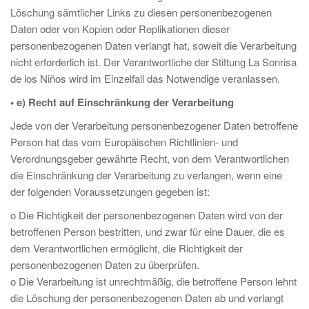
Löschung sämtlicher Links zu diesen personenbezogenen
Daten oder von Kopien oder Replikationen dieser
personenbezogenen Daten verlangt hat, soweit die Verarbeitung
nicht erforderlich ist. Der Verantwortliche der Stiftung La Sonrisa
de los Niños wird im Einzelfall das Notwendige veranlassen.
• e) Recht auf Einschränkung der Verarbeitung
Jede von der Verarbeitung personenbezogener Daten betroffene
Person hat das vom Europäischen Richtlinien- und
Verordnungsgeber gewährte Recht, von dem Verantwortlichen
die Einschränkung der Verarbeitung zu verlangen, wenn eine
der folgenden Voraussetzungen gegeben ist:
o Die Richtigkeit der personenbezogenen Daten wird von der
betroffenen Person bestritten, und zwar für eine Dauer, die es
dem Verantwortlichen ermöglicht, die Richtigkeit der
personenbezogenen Daten zu überprüfen.
o Die Verarbeitung ist unrechtmäßig, die betroffene Person lehnt
die Löschung der personenbezogenen Daten ab und verlangt