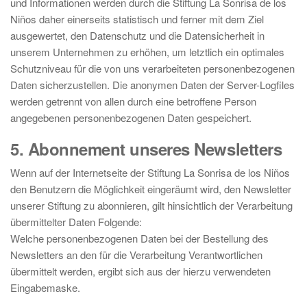
und Informationen werden durch die Stiftung La Sonrisa de los
Niños daher einerseits statistisch und ferner mit dem Ziel
ausgewertet, den Datenschutz und die Datensicherheit in
unserem Unternehmen zu erhöhen, um letztlich ein optimales
Schutzniveau für die von uns verarbeiteten personenbezogenen
Daten sicherzustellen. Die anonymen Daten der Server-Logfiles
werden getrennt von allen durch eine betroffene Person
angegebenen personenbezogenen Daten gespeichert.
5. Abonnement unseres Newsletters
Wenn auf der Internetseite der Stiftung La Sonrisa de los Niños
den Benutzern die Möglichkeit eingeräumt wird, den Newsletter
unserer Stiftung zu abonnieren, gilt hinsichtlich der Verarbeitung
übermittelter Daten Folgende:
Welche personenbezogenen Daten bei der Bestellung des
Newsletters an den für die Verarbeitung Verantwortlichen
übermittelt werden, ergibt sich aus der hierzu verwendeten
Eingabemaske.