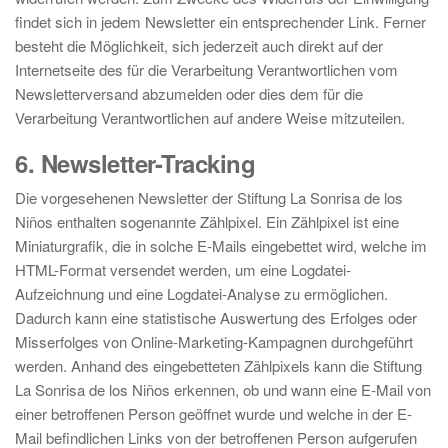
findet sich in jedem Newsletter ein entsprechender Link. Ferner
besteht die Möglichkeit, sich jederzeit auch direkt auf der
Internetseite des für die Verarbeitung Verantwortlichen vom
Newsletterversand abzumelden oder dies dem für die
Verarbeitung Verantwortlichen auf andere Weise mitzuteilen.
6. Newsletter-Tracking
Die vorgesehenen Newsletter der Stiftung La Sonrisa de los
Niños enthalten sogenannte Zählpixel. Ein Zählpixel ist eine
Miniaturgrafik, die in solche E-Mails eingebettet wird, welche im
HTML-Format versendet werden, um eine Logdatei-
Aufzeichnung und eine Logdatei-Analyse zu ermöglichen.
Dadurch kann eine statistische Auswertung des Erfolges oder
Misserfolges von Online-Marketing-Kampagnen durchgeführt
werden. Anhand des eingebetteten Zählpixels kann die Stiftung
La Sonrisa de los Niños erkennen, ob und wann eine E-Mail von
einer betroffenen Person geöffnet wurde und welche in der E-
Mail befindlichen Links von der betroffenen Person aufgerufen