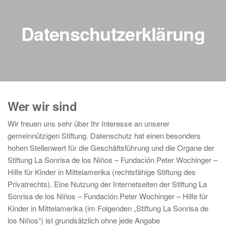
Datenschutzerklärung
Wer wir sind
Wir freuen uns sehr über Ihr Interesse an unserer
gemeinnützigen Stiftung. Datenschutz hat einen besonders
hohen Stellenwert für die Geschäftsführung und die Organe der
Stiftung La Sonrisa de los Niños – Fundación Peter Wochinger –
Hilfe für Kinder in Mittelamerika (rechtsfähige Stiftung des
Privatrechts). Eine Nutzung der Internetseiten der Stiftung La
Sonrisa de los Niños – Fundación Peter Wochinger – Hilfe für
Kinder in Mittelamerika (im Folgenden „Stiftung La Sonrisa de
los Niños“) ist grundsätzlich ohne jede Angabe