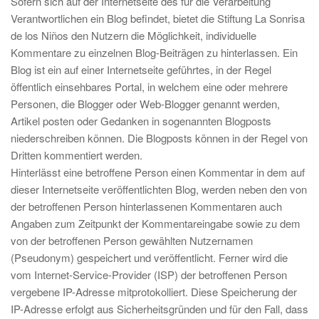
Sofern sich auf der Internetseite des für die Verarbeitung
Verantwortlichen ein Blog befindet, bietet die Stiftung La Sonrisa
de los Niños den Nutzern die Möglichkeit, individuelle
Kommentare zu einzelnen Blog-Beiträgen zu hinterlassen. Ein
Blog ist ein auf einer Internetseite geführtes, in der Regel
öffentlich einsehbares Portal, in welchem eine oder mehrere
Personen, die Blogger oder Web-Blogger genannt werden,
Artikel posten oder Gedanken in sogenannten Blogposts
niederschreiben können. Die Blogposts können in der Regel von
Dritten kommentiert werden.
Hinterlässt eine betroffene Person einen Kommentar in dem auf
dieser Internetseite veröffentlichten Blog, werden neben den von
der betroffenen Person hinterlassenen Kommentaren auch
Angaben zum Zeitpunkt der Kommentareingabe sowie zu dem
von der betroffenen Person gewählten Nutzernamen
(Pseudonym) gespeichert und veröffentlicht. Ferner wird die
vom Internet-Service-Provider (ISP) der betroffenen Person
vergebene IP-Adresse mitprotokolliert. Diese Speicherung der
IP-Adresse erfolgt aus Sicherheitsgründen und für den Fall, dass