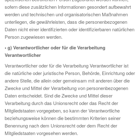
sofern diese zusätzlichen Informationen gesondert aufbewahrt
werden und technischen und organisatorischen Maßnahmen
unterliegen, die gewährleisten, dass die personenbezogenen
Daten nicht einer identifizierten oder identifizierbaren natürlichen
Person zugewiesen werden.
• g) Verantwortlicher oder für die Verarbeitung
Verantwortlicher
Verantwortlicher oder für die Verarbeitung Verantwortlicher ist
die natürliche oder juristische Person, Behörde, Einrichtung oder
andere Stelle, die allein oder gemeinsam mit anderen über die
Zwecke und Mittel der Verarbeitung von personenbezogenen
Daten entscheidet. Sind die Zwecke und Mittel dieser
Verarbeitung durch das Unionsrecht oder das Recht der
Mitgliedstaaten vorgegeben, so kann der Verantwortliche
beziehungsweise können die bestimmten Kriterien seiner
Benennung nach dem Unionsrecht oder dem Recht der
Mitgliedstaaten vorgesehen werden.