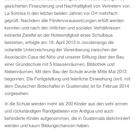
gesicherten Finanzierung und Nachhaltigkeit von Vertretern von
La Sonrisa in den letzten beiden Jahren vor Ort mehrfach
geprüft. Nachdem alle Fördervoraussetzungen erfüllt werden
konnten und nach den örtlichen und sozialen Verhältnissen
keinerlei Zweifel an der Notwendigkeit eines Schulbaus
bestehen, erfolgte am 19. April 2013 in Jocotenango die
notarielle Unterzeichnung der Vereinbarung zwischen der
Asociación Casa del Niño und unserer Stiftung über den Bau
einer Grundschule mit 5 Klassenräumen, Bibliothek und
Nebenräumen. Mit dem Bau der Schule wurde Mitte Mai 2013
begonnen. Die Fertigstellung und feierliche Einweihung (evtl. mit
dem Deutschen Botschafter in Guatemala) ist für Februar 2014
vorgesehen.
In die Schule werden mehr als 200 Kinder aus den sehr armen
und rückständigen Randgebieten von Antigua und auch
behinderte Kinder aufgenommen, die in Guatemala diskriminiert
werden und kaum Bildungschancen haben.