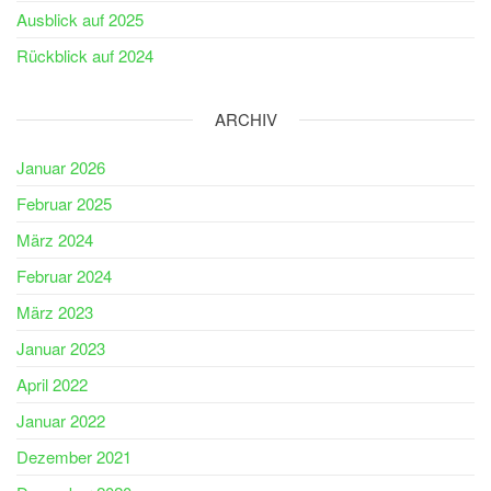
Ausblick auf 2025
Rückblick auf 2024
ARCHIV
Januar 2026
Februar 2025
März 2024
Februar 2024
März 2023
Januar 2023
April 2022
Januar 2022
Dezember 2021