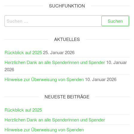
SUCHFUNKTION
Suchen
nach:
AKTUELLES
Rückblick auf 2025
25. Januar 2026
Herzlichen Dank an alle Spenderinnen und Spender
10. Januar
2026
Hinweise zur Überweisung von Spenden
10. Januar 2026
NEUESTE BEITRÄGE
Rückblick auf 2025
Herzlichen Dank an alle Spenderinnen und Spender
Hinweise zur Überweisung von Spenden