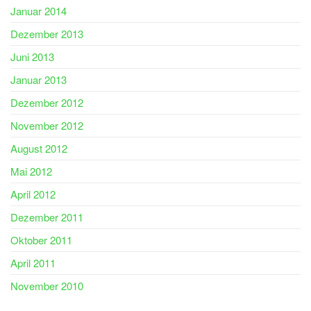
Januar 2014
Dezember 2013
Juni 2013
Januar 2013
Dezember 2012
November 2012
August 2012
Mai 2012
April 2012
Dezember 2011
Oktober 2011
April 2011
November 2010