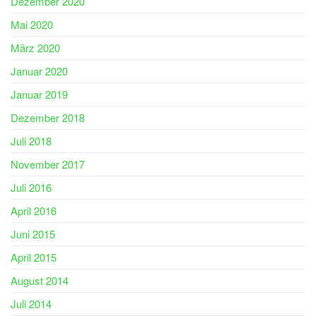
Dezember 2020
Mai 2020
März 2020
Januar 2020
Januar 2019
Dezember 2018
Juli 2018
November 2017
Juli 2016
April 2016
Juni 2015
April 2015
August 2014
Juli 2014