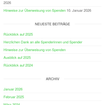
2026
Hinweise zur Überweisung von Spenden
10. Januar 2026
NEUESTE BEITRÄGE
Rückblick auf 2025
Herzlichen Dank an alle Spenderinnen und Spender
Hinweise zur Überweisung von Spenden
Ausblick auf 2025
Rückblick auf 2024
ARCHIV
Januar 2026
Februar 2025
März 2024