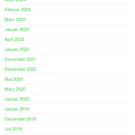
Februar 2024
März 2023
Januar 2023
April 2022
Januar 2022
Dezember 2021
Dezember 2020
Mai 2020
März 2020
Januar 2020
Januar 2019
Dezember 2018
Juli 2018