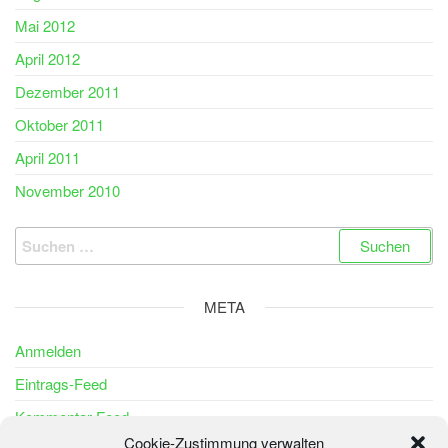
Mai 2012
April 2012
Dezember 2011
Oktober 2011
April 2011
November 2010
Suchen
nach:
META
Anmelden
Eintrags-Feed
Kommentar-Feed
Cookie-Zustimmung verwalten