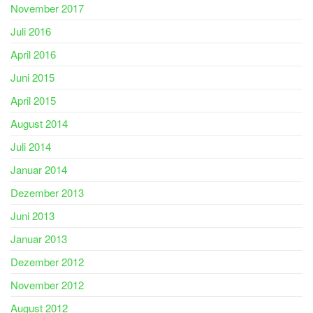
November 2017
Juli 2016
April 2016
Juni 2015
April 2015
August 2014
Juli 2014
Januar 2014
Dezember 2013
Juni 2013
Januar 2013
Dezember 2012
November 2012
August 2012