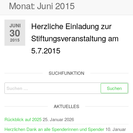
Monat:
Juni 2015
Herzliche Einladung zur
JUNI
30
Stiftungsveranstaltung am
2015
5.7.2015
SUCHFUNKTION
Suchen
nach:
AKTUELLES
Rückblick auf 2025
25. Januar 2026
Herzlichen Dank an alle Spenderinnen und Spender
10. Januar