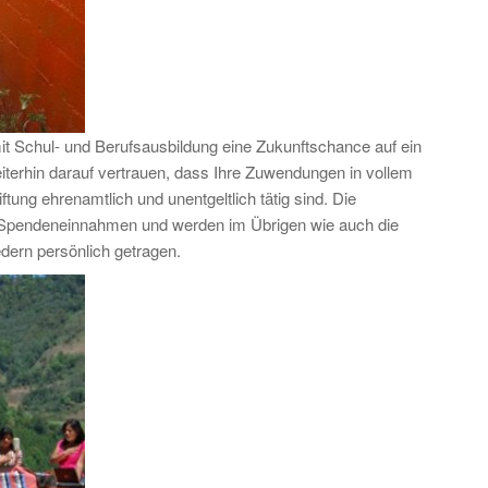
mit Schul- und Berufsausbildung eine Zukunftschance auf ein
erhin darauf vertrauen, dass Ihre Zuwendungen in vollem
ung ehrenamtlich und unentgeltlich tätig sind. Die
en Spendeneinnahmen und werden im Übrigen wie auch die
dern persönlich getragen.