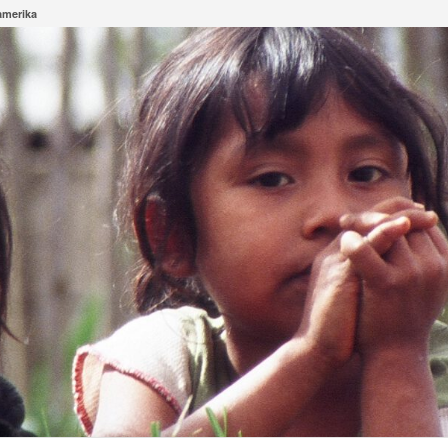
amerika