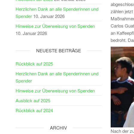
abgeschloss
Herzlichen Dank an alle Spenderinnen und
zählen jetz
Spender
10. Januar 2026
Maßnahmen d
Carlos Guat
Hinweise zur Überweisung von Spenden
an Kaffeepfl
10. Januar 2026
bedroht. Da
NEUESTE BEITRÄGE
Rückblick auf 2025
Herzlichen Dank an alle Spenderinnen und
Spender
Hinweise zur Überweisung von Spenden
Ausblick auf 2025
Rückblick auf 2024
ARCHIV
Nach der zun