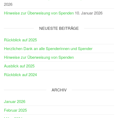
2026
Hinweise zur Überweisung von Spenden
10. Januar 2026
NEUESTE BEITRÄGE
Rückblick auf 2025
Herzlichen Dank an alle Spenderinnen und Spender
Hinweise zur Überweisung von Spenden
Ausblick auf 2025
Rückblick auf 2024
ARCHIV
Januar 2026
Februar 2025