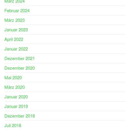
März 2024
Februar 2024
März 2023
Januar 2023
April 2022
Januar 2022
Dezember 2021
Dezember 2020
Mai 2020
März 2020
Januar 2020
Januar 2019
Dezember 2018
Juli 2018