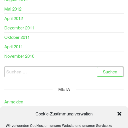
Mai 2012
April 2012
Dezember 2011
Oktober 2011
April 2011
November 2010
Suchen
nach:
META
Anmelden
Eintrags-Feed
Cookie-Zustimmung verwalten
Kommentar-Feed
Wir verwenden Cookies, um unsere Website und unseren Service zu