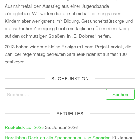
Ausnahmefall den Ausstieg aus einer Jugendbande
ermöglichen. Wir wollen diesen scheinbar hoffnungslosen
Kindern aber wenigstens mit Bildung, Gesundheitsfürsorge und
menschlicher Zuneigung bei ihrem täglichen Überlebenskampf
auf den schmutzigen Straßen in „El Dolores“ helfen.
2013 haben wir erste kleine Erfolge mit dem Projekt erzielt, die
Zahl der regelmäßig betreuten Straßenkinder ist auf fast 100
gestiegen.
SUCHFUNKTION
Suchen
nach:
AKTUELLES
Rückblick auf 2025
25. Januar 2026
Herzlichen Dank an alle Spenderinnen und Spender
10. Januar