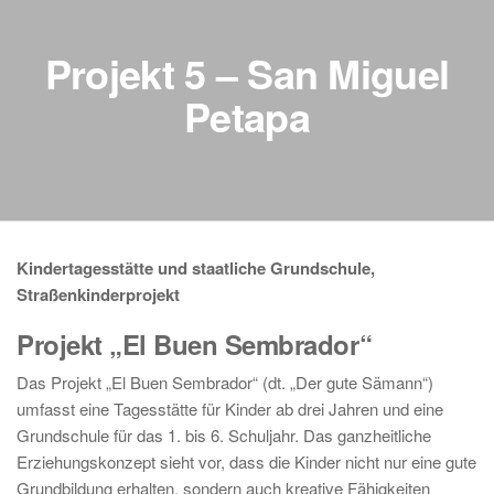
Projekt 5 – San Miguel
Petapa
Kindertagesstätte und staatliche Grundschule,
Straßenkinderprojekt
Projekt „El Buen Sembrador“
Das Projekt „El Buen Sembrador“ (dt. „Der gute Sämann“)
umfasst eine Tagesstätte für Kinder ab drei Jahren und eine
Grundschule für das 1. bis 6. Schuljahr. Das ganzheitliche
Erziehungskonzept sieht vor, dass die Kinder nicht nur eine gute
Grundbildung erhalten, sondern auch kreative Fähigkeiten