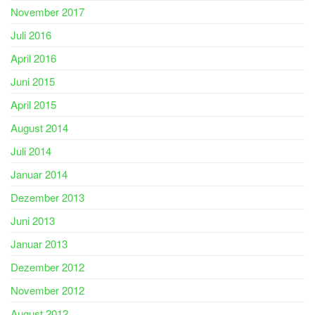
November 2017
Juli 2016
April 2016
Juni 2015
April 2015
August 2014
Juli 2014
Januar 2014
Dezember 2013
Juni 2013
Januar 2013
Dezember 2012
November 2012
August 2012