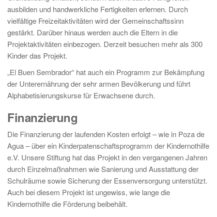
ausbilden und handwerkliche Fertigkeiten erlernen. Durch
vielfältige Freizeitaktivitäten wird der Gemeinschaftssinn
gestärkt. Darüber hinaus werden auch die Eltern in die
Projektaktivitäten einbezogen. Derzeit besuchen mehr als 300
Kinder das Projekt.
„El Buen Sembrador“ hat auch ein Programm zur Bekämpfung
der Unterernährung der sehr armen Bevölkerung und führt
Alphabetisierungskurse für Erwachsene durch.
Finanzierung
Die Finanzierung der laufenden Kosten erfolgt – wie in Poza de
Agua – über ein Kinderpatenschaftsprogramm der Kindernothilfe
e.V. Unsere Stiftung hat das Projekt in den vergangenen Jahren
durch Einzelmaßnahmen wie Sanierung und Ausstattung der
Schulräume sowie Sicherung der Essenversorgung unterstützt.
Auch bei diesem Projekt ist ungewiss, wie lange die
Kindernothilfe die Förderung beibehält.