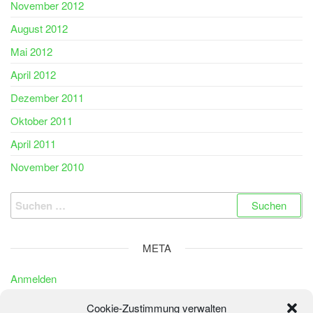
November 2012
August 2012
Mai 2012
April 2012
Dezember 2011
Oktober 2011
April 2011
November 2010
Suchen
nach:
META
Anmelden
Eintrags-Feed
Cookie-Zustimmung verwalten