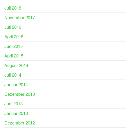
Juli 2018
November 2017
Juli 2016
April 2016
Juni 2015
April 2015
August 2014
Juli 2014
Januar 2014
Dezember 2013
Juni 2013
Januar 2013
Dezember 2012