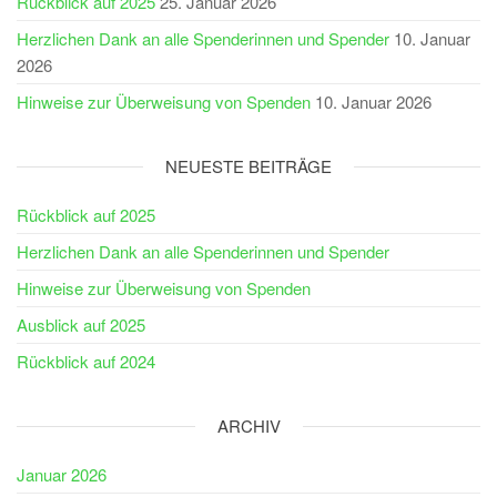
Rückblick auf 2025
25. Januar 2026
Herzlichen Dank an alle Spenderinnen und Spender
10. Januar
2026
Hinweise zur Überweisung von Spenden
10. Januar 2026
NEUESTE BEITRÄGE
Rückblick auf 2025
Herzlichen Dank an alle Spenderinnen und Spender
Hinweise zur Überweisung von Spenden
Ausblick auf 2025
Rückblick auf 2024
ARCHIV
Januar 2026