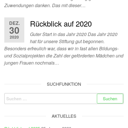
Zuwendungen danken. Das mit dieser…
Rückblick auf 2020
DEZ.
30
Guter Start in das Jahr 2020 Das Jahr 2020
2020
hat für unsere Stiftung gut begonnen.
Besonders erfreulich war, dass wir in fast allen Bildungs-
und Sozialprojekten die Zahl der geförderten Mädchen und
jungen Frauen nochmals…
SUCHFUNKTION
Suchen
nach:
AKTUELLES