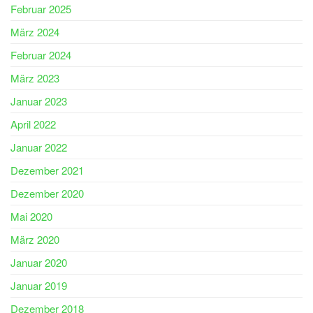
Februar 2025
März 2024
Februar 2024
März 2023
Januar 2023
April 2022
Januar 2022
Dezember 2021
Dezember 2020
Mai 2020
März 2020
Januar 2020
Januar 2019
Dezember 2018