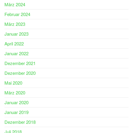
März 2024
Februar 2024
März 2023
Januar 2023
April 2022
Januar 2022
Dezember 2021
Dezember 2020
Mai 2020
März 2020
Januar 2020
Januar 2019
Dezember 2018
Juli 2018