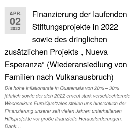
Finanzierung der laufenden
APR.
02
Stiftungsprojekte in 2022
2022
sowie des dringlichen
zusätzlichen Projekts „ Nueva
Esperanza“ (Wiederansiedlung von
Familien nach Vulkanausbruch)
Die hohe Inflationsrate in Guatemala von 20% – 30%
jährlich sowie der sich 2022 erneut stark verschlechternde
Wechselkurs Euro/Quetzales stellen uns hinsichtlich der
Finanzierung unserer seit vielen Jahren unterhaltenen
Hilfsprojekte vor große finanzielle Herausforderungen.
Dank…