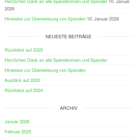
Herzlichen Dank an alle Spenderinnen und Spender
10. Januar
2026
Hinweise zur Überweisung von Spenden
10. Januar 2026
NEUESTE BEITRÄGE
Rückblick auf 2025
Herzlichen Dank an alle Spenderinnen und Spender
Hinweise zur Überweisung von Spenden
Ausblick auf 2025
Rückblick auf 2024
ARCHIV
Januar 2026
Februar 2025