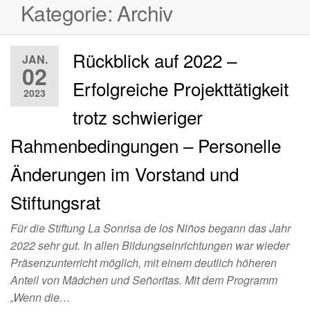
Kategorie:
Archiv
Rückblick auf 2022 –
JAN.
02
Erfolgreiche Projekttätigkeit
2023
trotz schwieriger
Rahmenbedingungen – Personelle
Änderungen im Vorstand und
Stiftungsrat
Für die Stiftung La Sonrisa de los Niños begann das Jahr
2022 sehr gut. In allen Bildungseinrichtungen war wieder
Präsenzunterricht möglich, mit einem deutlich höheren
Anteil von Mädchen und Señoritas. Mit dem Programm
„Wenn die…