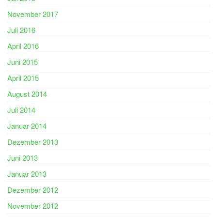
November 2017
Juli 2016
April 2016
Juni 2015
April 2015
August 2014
Juli 2014
Januar 2014
Dezember 2013
Juni 2013
Januar 2013
Dezember 2012
November 2012