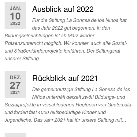
Ausblick auf 2022
JAN.
10
Für die Stiftung La Sonrisa de los Niños hat
2022
das Jahr 2022 gut begonnen. In den
Bildungseinrichtungen ist ab März wieder
Präsenzunterricht möglich. Wir konnten auch alle Sozial-
und Straßenkinderprojekte fortführen. Der Stiftungsrat
unserer Stiftung…
Rückblick auf 2021
DEZ.
27
Die gemeinnützige Stiftung La Sonrisa de los
2021
Niños unterhält derzeit zwölf Bildungs- und
Sozialprojekte in verschiedenen Regionen von Guatemala
und fördert fast 4000 hilfsbedürftige Kinder und
Jugendliche. Das Jahr 2021 hat für unsere Stiftung mit…