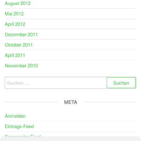
August 2012
Mai 2012
April 2012
Dezember 2011
Oktober 2011
April 2011
November 2010
Suchen
nach:
META
Anmelden
Eintrags-Feed
Kommentar-Feed