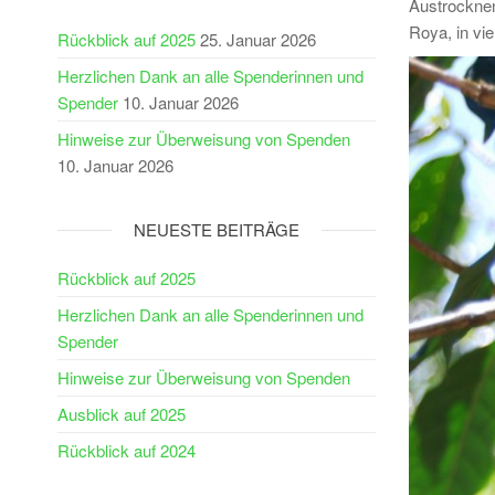
Austrocknen
Roya, in vie
Rückblick auf 2025
25. Januar 2026
Herzlichen Dank an alle Spenderinnen und
Spender
10. Januar 2026
Hinweise zur Überweisung von Spenden
10. Januar 2026
NEUESTE BEITRÄGE
Rückblick auf 2025
Herzlichen Dank an alle Spenderinnen und
Spender
Hinweise zur Überweisung von Spenden
Ausblick auf 2025
Rückblick auf 2024