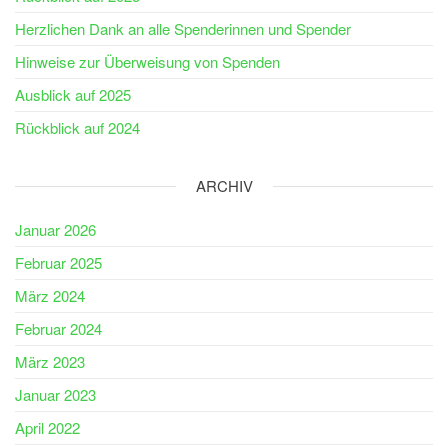
Herzlichen Dank an alle Spenderinnen und Spender
Hinweise zur Überweisung von Spenden
Ausblick auf 2025
Rückblick auf 2024
ARCHIV
Januar 2026
Februar 2025
März 2024
Februar 2024
März 2023
Januar 2023
April 2022