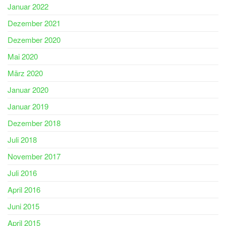
Januar 2022
Dezember 2021
Dezember 2020
Mai 2020
März 2020
Januar 2020
Januar 2019
Dezember 2018
Juli 2018
November 2017
Juli 2016
April 2016
Juni 2015
April 2015