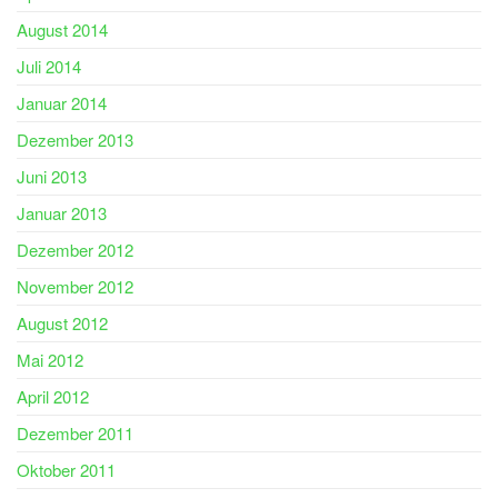
August 2014
Juli 2014
Januar 2014
Dezember 2013
Juni 2013
Januar 2013
Dezember 2012
November 2012
August 2012
Mai 2012
April 2012
Dezember 2011
Oktober 2011