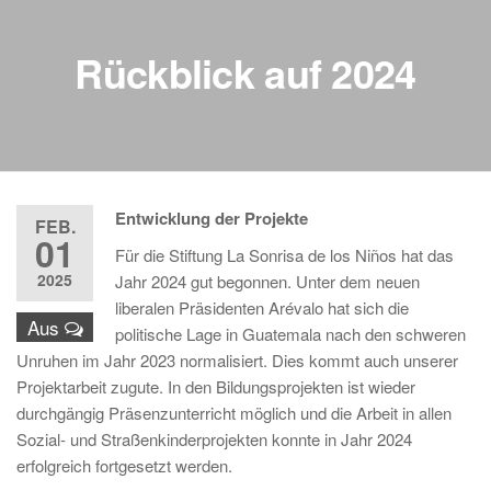
Rückblick auf 2024
Entwicklung der Projekte
FEB.
01
Für die Stiftung La Sonrisa de los Niños hat das
2025
Jahr 2024 gut begonnen. Unter dem neuen
liberalen Präsidenten Arévalo hat sich die
Aus
politische Lage in Guatemala nach den schweren
Unruhen im Jahr 2023 normalisiert. Dies kommt auch unserer
Projektarbeit zugute. In den Bildungsprojekten ist wieder
durchgängig Präsenzunterricht möglich und die Arbeit in allen
Sozial- und Straßenkinderprojekten konnte in Jahr 2024
erfolgreich fortgesetzt werden.