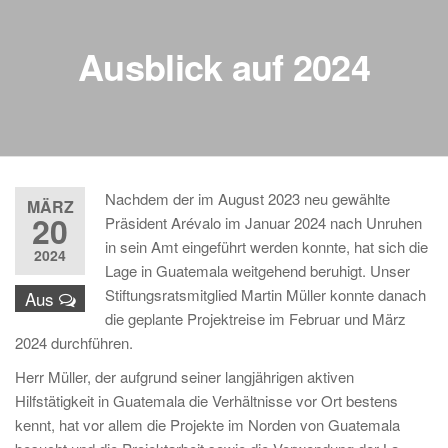
Ausblick auf 2024
Nachdem der im August 2023 neu gewählte
MÄRZ
20
Präsident Arévalo im Januar 2024 nach Unruhen
in sein Amt eingeführt werden konnte, hat sich die
2024
Lage in Guatemala weitgehend beruhigt. Unser
Stiftungsratsmitglied Martin Müller konnte danach
Aus
die geplante Projektreise im Februar und März
2024 durchführen.
Herr Müller, der aufgrund seiner langjährigen aktiven
Hilfstätigkeit in Guatemala die Verhältnisse vor Ort bestens
kennt, hat vor allem die Projekte im Norden von Guatemala