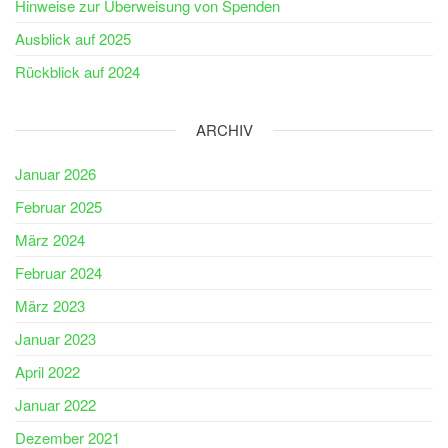
Hinweise zur Überweisung von Spenden
Ausblick auf 2025
Rückblick auf 2024
ARCHIV
Januar 2026
Februar 2025
März 2024
Februar 2024
März 2023
Januar 2023
April 2022
Januar 2022
Dezember 2021