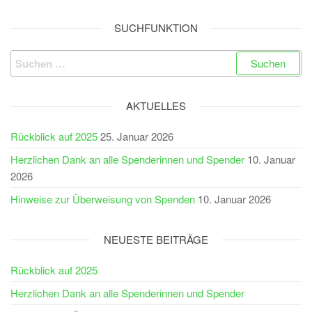
SUCHFUNKTION
Suchen
nach:
AKTUELLES
Rückblick auf 2025
25. Januar 2026
Herzlichen Dank an alle Spenderinnen und Spender
10. Januar
2026
Hinweise zur Überweisung von Spenden
10. Januar 2026
NEUESTE BEITRÄGE
Rückblick auf 2025
Herzlichen Dank an alle Spenderinnen und Spender