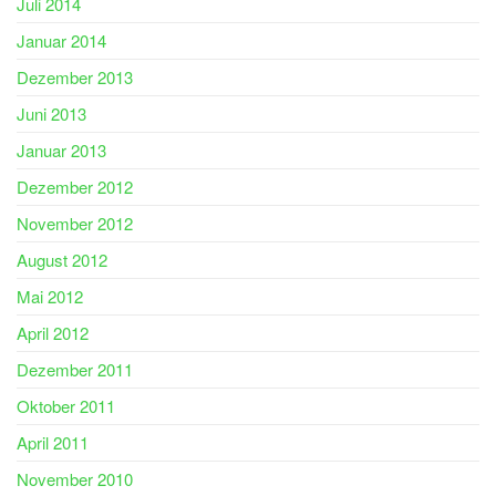
Juli 2014
Januar 2014
Dezember 2013
Juni 2013
Januar 2013
Dezember 2012
November 2012
August 2012
Mai 2012
April 2012
Dezember 2011
Oktober 2011
April 2011
November 2010