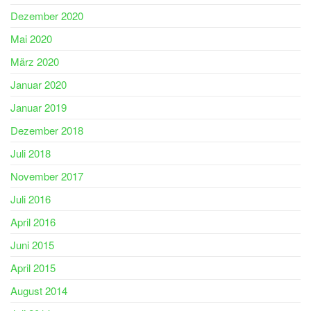
Dezember 2020
Mai 2020
März 2020
Januar 2020
Januar 2019
Dezember 2018
Juli 2018
November 2017
Juli 2016
April 2016
Juni 2015
April 2015
August 2014