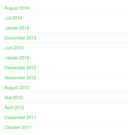
August 2014
Juli 2014
Januar 2014
Dezember 2013
Juni 2013
Januar 2013
Dezember 2012
November 2012
August 2012
Mai 2012
April 2012
Dezember 2011
Oktober 2011