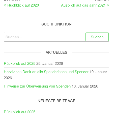
Beitrag
Be
Rückblick auf 2020
Ausblick auf das Jahr 2021
SUCHFUNKTION
Suchen
nach:
AKTUELLES
Rückblick auf 2025
25. Januar 2026
Herzlichen Dank an alle Spenderinnen und Spender
10. Januar
2026
Hinweise zur Überweisung von Spenden
10. Januar 2026
NEUESTE BEITRÄGE
Rückblick auf 2025