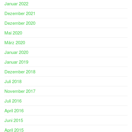
Januar 2022
Dezember 2021
Dezember 2020
Mai 2020
März 2020
Januar 2020
Januar 2019
Dezember 2018
Juli 2018
November 2017
Juli 2016
April 2016
Juni 2015
April 2015