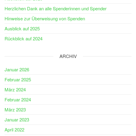
Herzlichen Dank an alle Spenderinnen und Spender
Hinweise zur Überweisung von Spenden
Ausblick auf 2025
Rückblick auf 2024
ARCHIV
Januar 2026
Februar 2025
März 2024
Februar 2024
März 2023
Januar 2023
April 2022