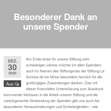
Besonderer Dank an
unsere Spender
Am Ende eines für unsere Stiftung sehr
DEZ.
30
schwierigen Jahres möchte ich allen Spendern
auch im Namen des Stiftungsrats der Stiftung La
2020
Sonrisa de los Niños besonders herzlich für die
großzügigen Zuwendungen danken. Das mit
Aus
dieser finanziellen Unterstützung zum Ausdruck
kommende Vertrauen in die Arbeit unserer Stiftung und die
zweckgerechte Verwendung der Spenden gibt uns auch bei
besonderen Herausforderungen und Schwierigkeiten – wie