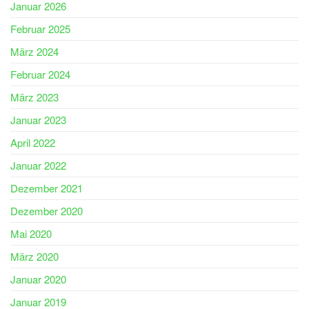
Januar 2026
Februar 2025
März 2024
Februar 2024
März 2023
Januar 2023
April 2022
Januar 2022
Dezember 2021
Dezember 2020
Mai 2020
März 2020
Januar 2020
Januar 2019