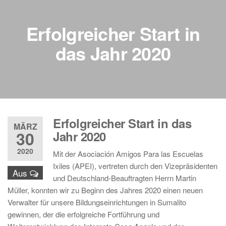
Erfolgreicher Start in
das Jahr 2020
Erfolgreicher Start in das
MÄRZ
30
Jahr 2020
2020
Mit der Asociación Amigos Para las Escuelas
Ixiles (APEI), vertreten durch den Vizepräsidenten
Aus
und Deutschland-Beauftragten Herrn Martin
Müller, konnten wir zu Beginn des Jahres 2020 einen neuen
Verwalter für unsere Bildungseinrichtungen in Sumalito
gewinnen, der die erfolgreiche Fortführung und