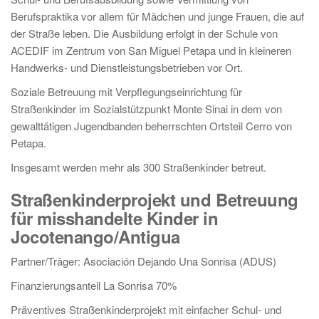
Berufspraktika vor allem für Mädchen und junge Frauen, die auf
der Straße leben. Die Ausbildung erfolgt in der Schule von
ACEDIF im Zentrum von San Miguel Petapa und in kleineren
Handwerks- und Dienstleistungsbetrieben vor Ort.
Soziale Betreuung mit Verpflegungseinrichtung für
Straßenkinder im Sozialstützpunkt Monte Sinai in dem von
gewalttätigen Jugendbanden beherrschten Ortsteil Cerro von
Petapa.
Insgesamt werden mehr als 300 Straßenkinder betreut.
Straßenkinderprojekt und Betreuung
für misshandelte Kinder in
Jocotenango/Antigua
Partner/Träger: Asociación Dejando Una Sonrisa (ADUS)
Finanzierungsanteil La Sonrisa 70%
Präventives Straßenkinderprojekt mit einfacher Schul- und