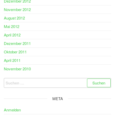
Dezember 2012
November 2012
August 2012
Mai 2012
April 2012
Dezember 2011
Oktober 2011
April 2011
November 2010
Suchen
nach:
META
Anmelden