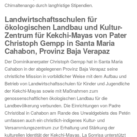
Chimaltenango durch langfristige Stipendien.
Landwirtschaftsschulen für
ökologischen Landbau und Kultur-
Zentrum für Kekchi-Mayas von Pater
Christoph Gempp in Santa Maria
Cahabon, Provinz Baja Verapaz
Der Dominikanerpater Christoph Gempp hat in Santa Maria
Cahabon in der abgelegenen Provinz Baja Verapaz seine
christliche Mission in vorbildlicher Weise mit dem Aufbau und
Betrieb von Landwirtschaftsschulen für Kinder und Jugendliche
der Kekchi-Mayas sowie mit Maßnahmen zum
genossenschaftlichen ökologischen Landbau für die
Landbevölkerung verbunden. Die Einrichtungen von Padre
Christóbal in Cahabon am Rande des Urwaldgebiets des Petén
umfassen auch ein christlich-indigenes Kultur- und
Versammlungszentrum zur Erhaltung und Stärkung der
kulturellen Identität der Kekchi-Mayas. La Sonrisa unterstützt