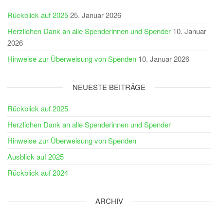
Rückblick auf 2025
25. Januar 2026
Herzlichen Dank an alle Spenderinnen und Spender
10. Januar
2026
Hinweise zur Überweisung von Spenden
10. Januar 2026
NEUESTE BEITRÄGE
Rückblick auf 2025
Herzlichen Dank an alle Spenderinnen und Spender
Hinweise zur Überweisung von Spenden
Ausblick auf 2025
Rückblick auf 2024
ARCHIV