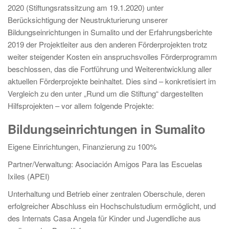
2020 (Stiftungsratssitzung am 19.1.2020) unter
Berücksichtigung der Neustrukturierung unserer
Bildungseinrichtungen in Sumalito und der Erfahrungsberichte
2019 der Projektleiter aus den anderen Förderprojekten trotz
weiter steigender Kosten ein anspruchsvolles Förderprogramm
beschlossen, das die Fortführung und Weiterentwicklung aller
aktuellen Förderprojekte beinhaltet. Dies sind – konkretisiert im
Vergleich zu den unter „Rund um die Stiftung“ dargestellten
Hilfsprojekten – vor allem folgende Projekte:
Bildungseinrichtungen in Sumalito
Eigene Einrichtungen, Finanzierung zu 100%
Partner/Verwaltung: Asociación Amigos Para las Escuelas
Ixiles (APEI)
Unterhaltung und Betrieb einer zentralen Oberschule, deren
erfolgreicher Abschluss ein Hochschulstudium ermöglicht, und
des Internats Casa Angela für Kinder und Jugendliche aus