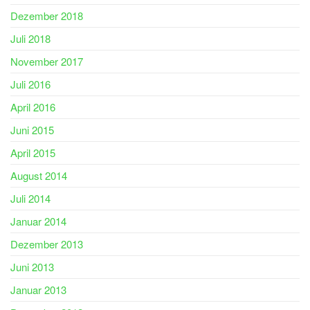
Dezember 2018
Juli 2018
November 2017
Juli 2016
April 2016
Juni 2015
April 2015
August 2014
Juli 2014
Januar 2014
Dezember 2013
Juni 2013
Januar 2013