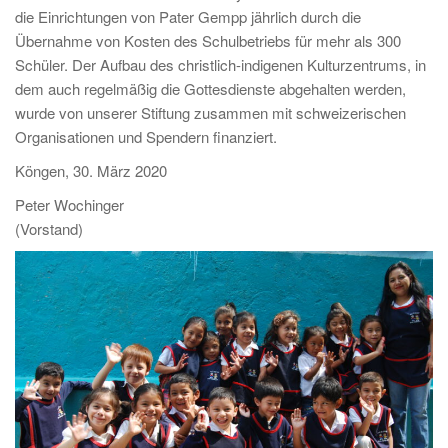
die Einrichtungen von Pater Gempp jährlich durch die
Übernahme von Kosten des Schulbetriebs für mehr als 300
Schüler. Der Aufbau des christlich-indigenen Kulturzentrums, in
dem auch regelmäßig die Gottesdienste abgehalten werden,
wurde von unserer Stiftung zusammen mit schweizerischen
Organisationen und Spendern finanziert.
Köngen, 30. März 2020
Peter Wochinger
(Vorstand)