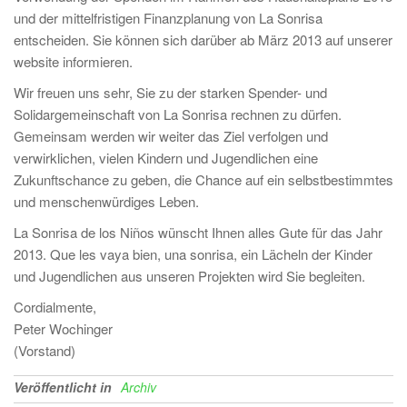
und der mittelfristigen Finanzplanung von La Sonrisa
entscheiden. Sie können sich darüber ab März 2013 auf unserer
website informieren.
Wir freuen uns sehr, Sie zu der starken Spender- und
Solidargemeinschaft von La Sonrisa rechnen zu dürfen.
Gemeinsam werden wir weiter das Ziel verfolgen und
verwirklichen, vielen Kindern und Jugendlichen eine
Zukunftschance zu geben, die Chance auf ein selbstbestimmtes
und menschenwürdiges Leben.
La Sonrisa de los Niños wünscht Ihnen alles Gute für das Jahr
2013. Que les vaya bien, una sonrisa, ein Lächeln der Kinder
und Jugendlichen aus unseren Projekten wird Sie begleiten.
Cordialmente,
Peter Wochinger
(Vorstand)
Veröffentlicht in
Archiv