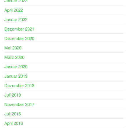
Januar 2023
April 2022
Januar 2022
Dezember 2021
Dezember 2020
Mai 2020
März 2020
Januar 2020
Januar 2019
Dezember 2018
Juli 2018
November 2017
Juli 2016
April 2016