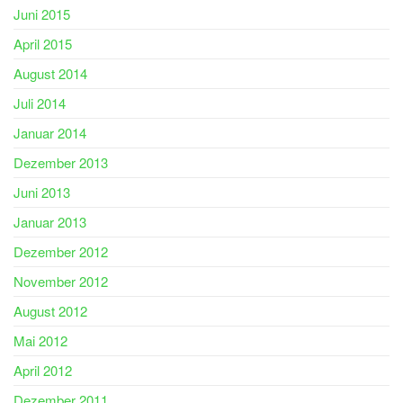
Juni 2015
April 2015
August 2014
Juli 2014
Januar 2014
Dezember 2013
Juni 2013
Januar 2013
Dezember 2012
November 2012
August 2012
Mai 2012
April 2012
Dezember 2011