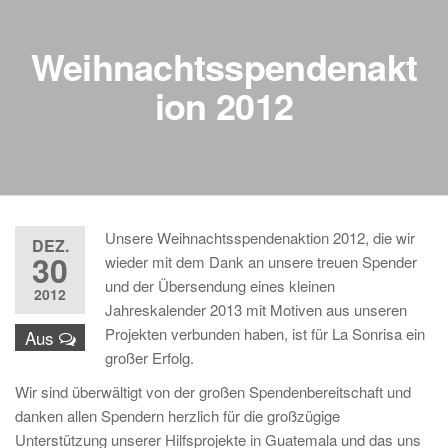
Weihnachtsspendenakt
ion 2012
Unsere Weihnachtsspendenaktion 2012, die wir
DEZ.
30
wieder mit dem Dank an unsere treuen Spender
und der Übersendung eines kleinen
2012
Jahreskalender 2013 mit Motiven aus unseren
Projekten verbunden haben, ist für La Sonrisa ein
Aus
großer Erfolg.
Wir sind überwältigt von der großen Spendenbereitschaft und
danken allen Spendern herzlich für die großzügige
Unterstützung unserer Hilfsprojekte in Guatemala und das uns