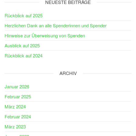
NEUESTE BEITRÄGE
Rückblick auf 2025
Herzlichen Dank an alle Spenderinnen und Spender
Hinweise zur Überweisung von Spenden
Ausblick auf 2025
Rückblick auf 2024
ARCHIV
Januar 2026
Februar 2025
März 2024
Februar 2024
März 2023