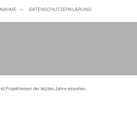
FNAHME
DATENSCHUTZERKLÄRUNG
 Projektreisen der letzten Jahre einsehen.