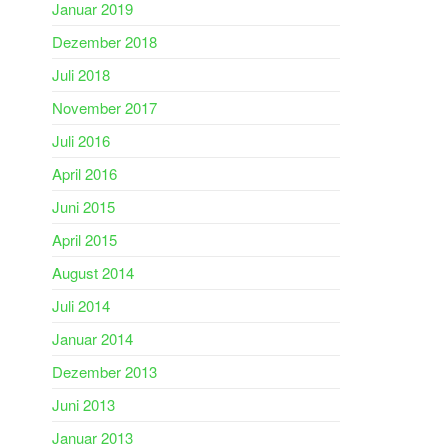
Januar 2019
Dezember 2018
Juli 2018
November 2017
Juli 2016
April 2016
Juni 2015
April 2015
August 2014
Juli 2014
Januar 2014
Dezember 2013
Juni 2013
Januar 2013