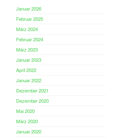
Januar 2026
Februar 2025
März 2024
Februar 2024
März 2023
Januar 2023
April 2022
Januar 2022
Dezember 2021
Dezember 2020
Mai 2020
März 2020
Januar 2020