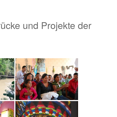
ücke und Projekte der