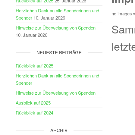
Rückblick auf 2025
25. Januar 2026
Herzlichen Dank an alle Spenderinnen und
no images 
Spender
10. Januar 2026
Samm
Hinweise zur Überweisung von Spenden
10. Januar 2026
letz
NEUESTE BEITRÄGE
Rückblick auf 2025
Herzlichen Dank an alle Spenderinnen und
Spender
Hinweise zur Überweisung von Spenden
Ausblick auf 2025
Rückblick auf 2024
ARCHIV