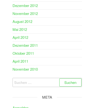
Dezember 2012
November 2012
August 2012
Mai 2012
April 2012
Dezember 2011
Oktober 2011
April 2011
November 2010
Suchen
nach:
META
Anmelden