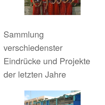
Sammlung
verschiedenster
Eindrücke und Projekte
der letzten Jahre