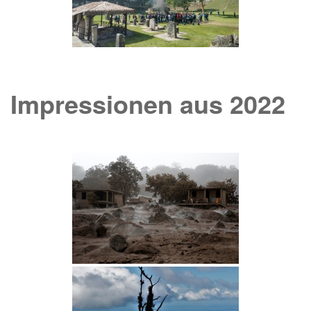
Impressionen aus 2022