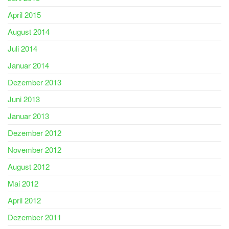
April 2015
August 2014
Juli 2014
Januar 2014
Dezember 2013
Juni 2013
Januar 2013
Dezember 2012
November 2012
August 2012
Mai 2012
April 2012
Dezember 2011