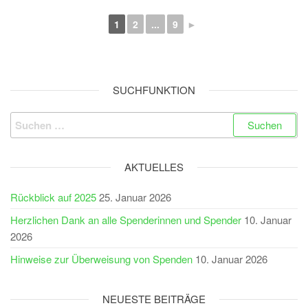
1
2
...
9
►
SUCHFUNKTION
Suchen
nach:
AKTUELLES
Rückblick auf 2025
25. Januar 2026
Herzlichen Dank an alle Spenderinnen und Spender
10. Januar
2026
Hinweise zur Überweisung von Spenden
10. Januar 2026
NEUESTE BEITRÄGE