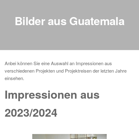
Bilder aus Guatemala
Anbei können Sie eine Auswahl an Impressionen aus
verschiedenen Projekten und Projektreisen der letzten Jahre
einsehen.
Impressionen aus
2023/2024