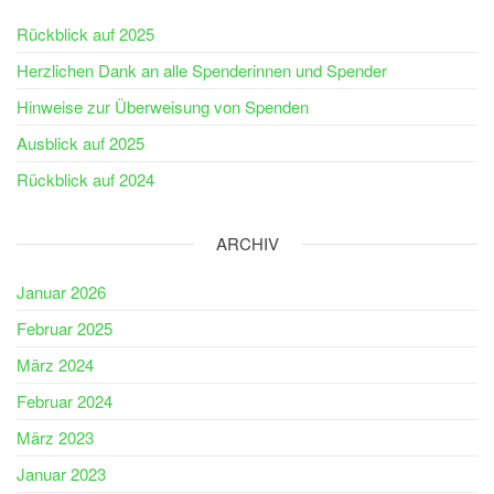
Rückblick auf 2025
Herzlichen Dank an alle Spenderinnen und Spender
Hinweise zur Überweisung von Spenden
Ausblick auf 2025
Rückblick auf 2024
ARCHIV
Januar 2026
Februar 2025
März 2024
Februar 2024
März 2023
Januar 2023