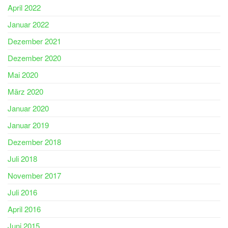
April 2022
Januar 2022
Dezember 2021
Dezember 2020
Mai 2020
März 2020
Januar 2020
Januar 2019
Dezember 2018
Juli 2018
November 2017
Juli 2016
April 2016
Juni 2015