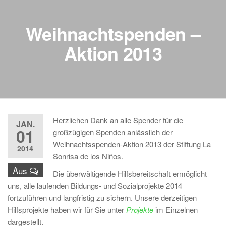
Weihnachtspenden –
Aktion 2013
Herzlichen Dank an alle Spender für die
JAN.
01
großzügigen Spenden anlässlich der
Weihnachtsspenden-Aktion 2013 der Stiftung La
2014
Sonrisa de los Niños.
Aus
Die überwältigende Hilfsbereitschaft ermöglicht
uns, alle laufenden Bildungs- und Sozialprojekte 2014
fortzuführen und langfristig zu sichern. Unsere derzeitigen
Hilfsprojekte haben wir für Sie unter
Projekte
im Einzelnen
dargestellt.