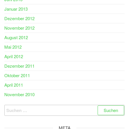
Januar 2013
Dezember 2012
November 2012
August 2012
Mai 2012
April 2012
Dezember 2011
Oktober 2011
April 2011
November 2010
Suchen
nach:
META