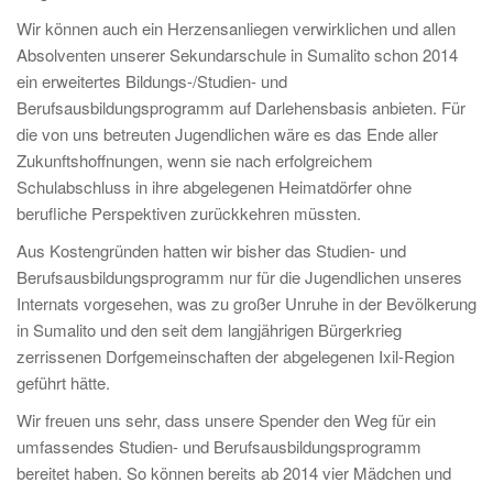
Wir können auch ein Herzensanliegen verwirklichen und allen
Absolventen unserer Sekundarschule in Sumalito schon 2014
ein erweitertes Bildungs-/Studien- und
Berufsausbildungsprogramm auf Darlehensbasis anbieten. Für
die von uns betreuten Jugendlichen wäre es das Ende aller
Zukunftshoffnungen, wenn sie nach erfolgreichem
Schulabschluss in ihre abgelegenen Heimatdörfer ohne
berufliche Perspektiven zurückkehren müssten.
Aus Kostengründen hatten wir bisher das Studien- und
Berufsausbildungsprogramm nur für die Jugendlichen unseres
Internats vorgesehen, was zu großer Unruhe in der Bevölkerung
in Sumalito und den seit dem langjährigen Bürgerkrieg
zerrissenen Dorfgemeinschaften der abgelegenen Ixil-Region
geführt hätte.
Wir freuen uns sehr, dass unsere Spender den Weg für ein
umfassendes Studien- und Berufsausbildungsprogramm
bereitet haben. So können bereits ab 2014 vier Mädchen und