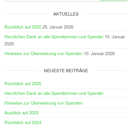
nach:
AKTUELLES
Rückblick auf 2025
25. Januar 2026
Herzlichen Dank an alle Spenderinnen und Spender
10. Januar
2026
Hinweise zur Überweisung von Spenden
10. Januar 2026
NEUESTE BEITRÄGE
Rückblick auf 2025
Herzlichen Dank an alle Spenderinnen und Spender
Hinweise zur Überweisung von Spenden
Ausblick auf 2025
Rückblick auf 2024