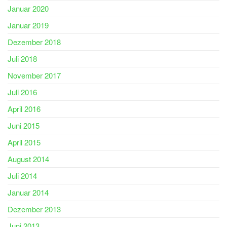
Januar 2020
Januar 2019
Dezember 2018
Juli 2018
November 2017
Juli 2016
April 2016
Juni 2015
April 2015
August 2014
Juli 2014
Januar 2014
Dezember 2013
Juni 2013