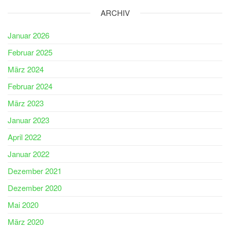
ARCHIV
Januar 2026
Februar 2025
März 2024
Februar 2024
März 2023
Januar 2023
April 2022
Januar 2022
Dezember 2021
Dezember 2020
Mai 2020
März 2020