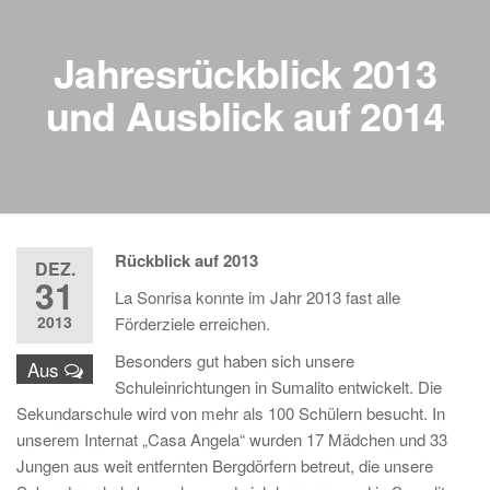
Jahresrückblick 2013
und Ausblick auf 2014
Rückblick auf 2013
DEZ.
31
La Sonrisa konnte im Jahr 2013 fast alle
2013
Förderziele erreichen.
Besonders gut haben sich unsere
Aus
Schuleinrichtungen in Sumalito entwickelt. Die
Sekundarschule wird von mehr als 100 Schülern besucht. In
unserem Internat „Casa Angela“ wurden 17 Mädchen und 33
Jungen aus weit entfernten Bergdörfern betreut, die unsere