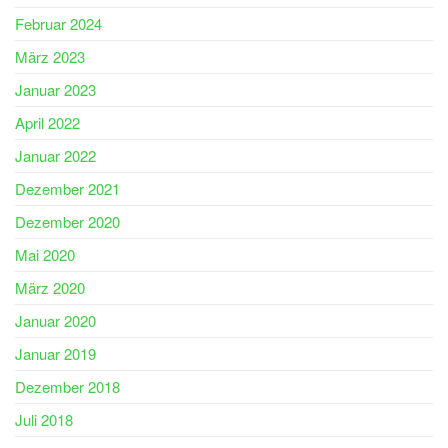
Februar 2024
März 2023
Januar 2023
April 2022
Januar 2022
Dezember 2021
Dezember 2020
Mai 2020
März 2020
Januar 2020
Januar 2019
Dezember 2018
Juli 2018