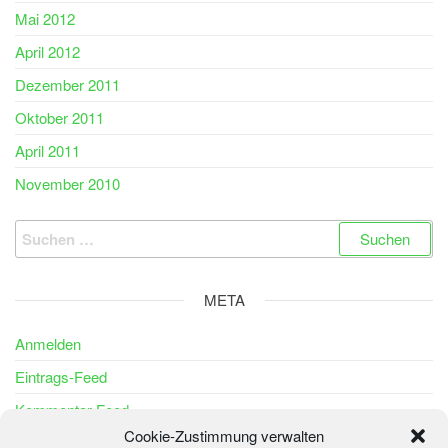
Mai 2012
April 2012
Dezember 2011
Oktober 2011
April 2011
November 2010
Suchen
nach:
META
Anmelden
Eintrags-Feed
Kommentar-Feed
Cookie-Zustimmung verwalten
WordPress.org