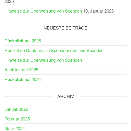
2026
Hinweise zur Überweisung von Spenden
10. Januar 2026
NEUESTE BEITRÄGE
Rückblick auf 2025
Herzlichen Dank an alle Spenderinnen und Spender
Hinweise zur Überweisung von Spenden
Ausblick auf 2025
Rückblick auf 2024
ARCHIV
Januar 2026
Februar 2025
März 2024