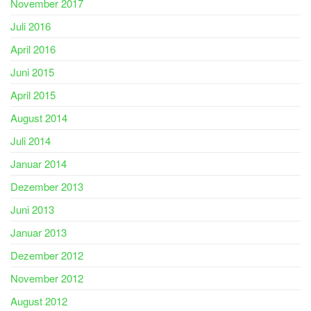
November 2017
Juli 2016
April 2016
Juni 2015
April 2015
August 2014
Juli 2014
Januar 2014
Dezember 2013
Juni 2013
Januar 2013
Dezember 2012
November 2012
August 2012